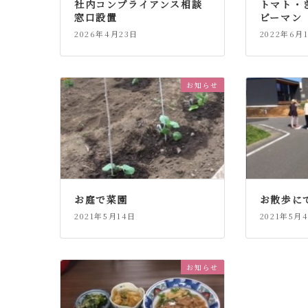
社内コンプライアンス相談
トマト・
窓口設置
ピーマン
2026年4月23日
2022年6月
お知らせ
お庭で菜園
お散歩に
2021年5月14日
2021年5月
お知らせ