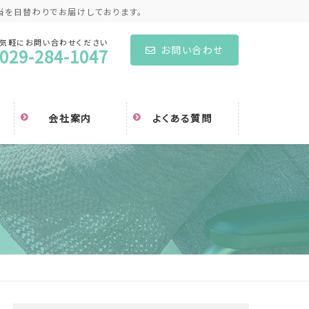
当を日替わりでお届けしております。
気軽にお問い合わせください
お問い合わせ
029-284-1047
会社案内
よくある質問