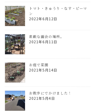
トマト・きゅうり・なす・ピーマ
ン
2022年6月12日
素敵な面会の場所。
2021年6月11日
お庭で菜園
2021年5月14日
お散歩にでかけました！
2021年5月4日