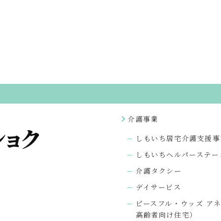
介護事業
しもいち居宅介護支援事
しもいちヘルパーステー
介護タクシー
デイサービス
ピースフル・ウッズ ア
高齢者向け住宅）