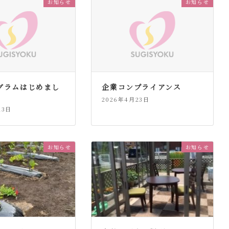
お知らせ
お知らせ
グラムはじめまし
企業コンプライアンス
2026年4月23日
23日
お知らせ
お知らせ