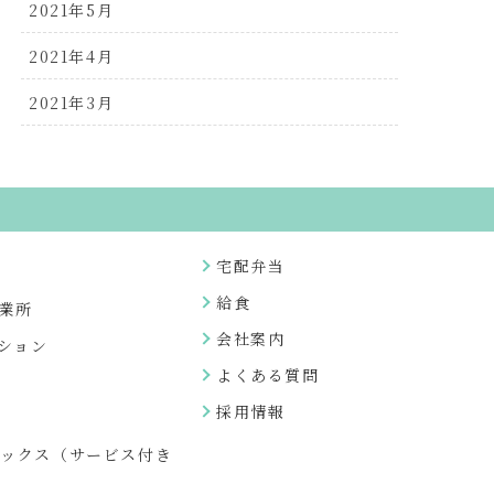
2021年5月
2021年4月
2021年3月
宅配弁当
給食
業所
会社案内
ション
よくある質問
採用情報
ネックス（サービス付き