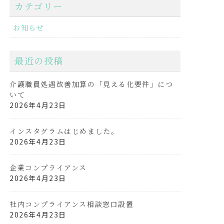
カテゴリー
お知らせ
最近の投稿
介護職員処遇改善加算の「見える化要件」につ
いて
2026年4月23日
インスタグラムはじめました。
2026年4月23日
企業コンプライアンス
2026年4月23日
社内コンプライアンス相談窓口設置
2026年4月23日