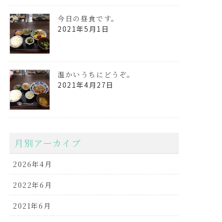
今日の昼食です。
2021年5月1日
温かいうちにどうぞ。
2021年4月27日
月別アーカイブ
2026年4月
2022年6月
2021年6月