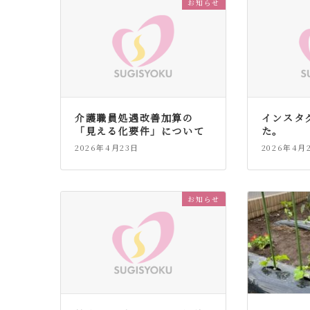
お知らせ
介護職員処遇改善加算の
インスタ
「見える化要件」について
た。
2026年4月23日
2026年4月
お知らせ