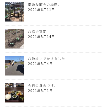
素敵な面会の場所。
2021年6月11日
お庭で菜園
2021年5月14日
お散歩にでかけました！
2021年5月4日
今日の昼食です。
2021年5月1日