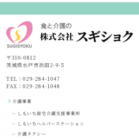
〒310-0812
茨城県水戸市浜田2-9-5
TEL：029-284-1047
FAX：029-284-1048
介護事業
しもいち居宅介護支援事業所
しもいちヘルパーステーション
介護タクシー