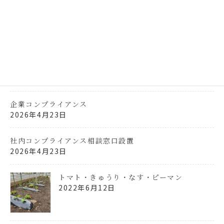
最近の投稿
介護職員処遇改善加算の「見える化要件」について
2026年4月23日
インスタグラムはじめました。
2026年4月23日
企業コンプライアンス
2026年4月23日
社内コンプライアンス相談窓口設置
2026年4月23日
トマト・きゅうり・なす・ピーマン
2022年6月12日