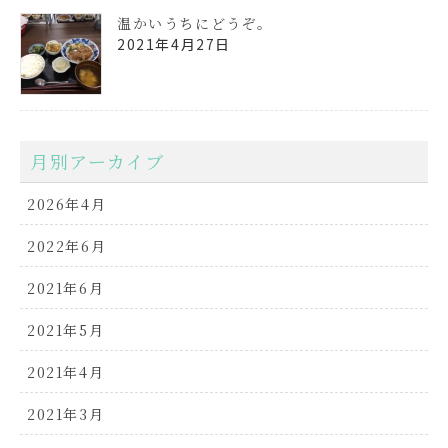
温かいうちにどうぞ。
2021年4月27日
月別アーカイブ
2026年4月
2022年6月
2021年6月
2021年5月
2021年4月
2021年3月